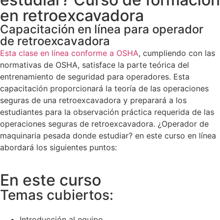
en retroexcavadora
Capacitación en línea para operador
de retroexcavadora
Esta clase en línea conforme a OSHA
, cumpliendo con las
normativas de OSHA, satisface la parte teórica del
entrenamiento de seguridad para operadores. Esta
capacitación proporcionará la teoría de las operaciones
seguras de una retroexcavadora y preparará a los
estudiantes para la observación práctica requerida de las
operaciones seguras de retroexcavadora. ¿Operador de
maquinaria pesada donde estudiar? en este curso en línea
abordará los siguientes puntos:
En este curso
Temas cubiertos:
Introducción al equipo