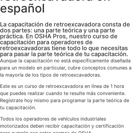
español
La capacitación de retroexcavadora consta de
dos partes: una parte teórica y una parte
práctica. En OSHA Pros, nuestro curso de
capacitación para operadores de
retroexcavadoras tiene todo lo que necesitas
para pasar la parte teórica de tu capacitación.
Aunque la capacitación no está específicamente diseñada
para un modelo en particular, cubre conceptos comunes a
la mayoría de los tipos de retroexcavadoras.
Este es un curso de retroexcavadora en línea de 1 hora
que puedes realizar cuando te resulte más conveniente.
Regístrate hoy mismo para programar la parte teórica de
tu capacitación.
Todos los operadores de vehículos industriales
motorizados deben recibir capacitación y certificación