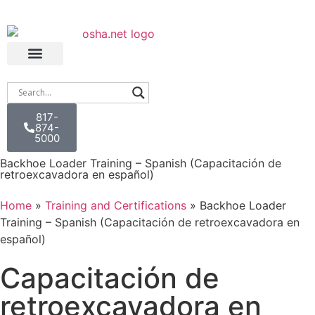
817-
874-
5000
Backhoe Loader Training – Spanish (Capacitación de
retroexcavadora en español)
Home
»
Training and Certifications
»
Backhoe Loader
Training – Spanish (Capacitación de retroexcavadora en
español)
Capacitación de
retroexcavadora en