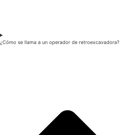
¿Cómo se llama a un operador de retroexcavadora?