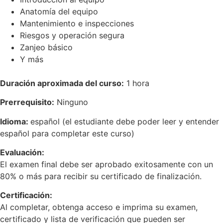
Anatomía del equipo
Mantenimiento e inspecciones
Riesgos y operación segura
Zanjeo básico
Y más
Duración aproximada del curso:
1 hora
Prerrequisito:
Ninguno
Idioma:
español (el estudiante debe poder leer y entender
español para completar este curso)
Evaluación:
El examen final debe ser aprobado exitosamente con un
80% o más para recibir su certificado de finalización.
Certificación:
Al completar, obtenga acceso e imprima su examen,
certificado y lista de verificación que pueden ser