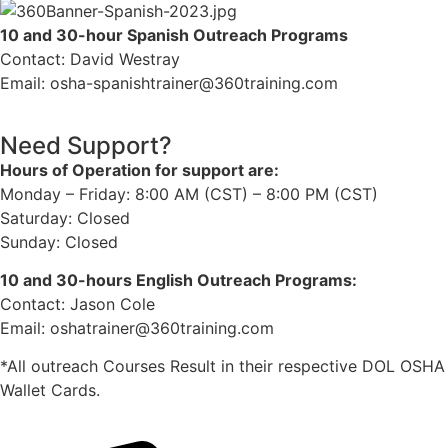
10 and 30-hour Spanish Outreach Programs
Contact: David Westray
Email: osha-spanishtrainer@360training.com
Need Support?
Hours of Operation for support are:
Monday – Friday: 8:00 AM (CST) – 8:00 PM (CST)
Saturday: Closed
Sunday: Closed
10 and 30-hours English Outreach Programs:
Contact: Jason Cole
Email: oshatrainer@360training.com
*All outreach Courses Result in their respective DOL OSHA
Wallet Cards.