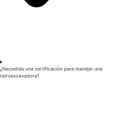
¿Necesitas una certificación para manejar una
retroexcavadora?