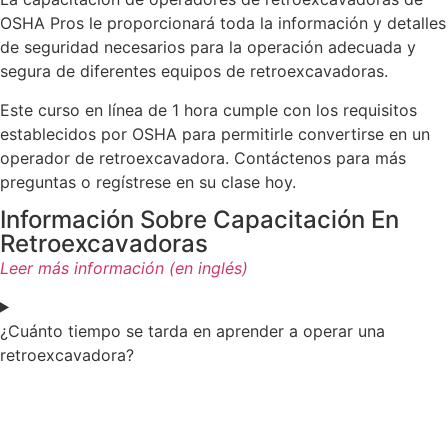
OSHA Pros le proporcionará toda la información y detalles
de seguridad necesarios para la operación adecuada y
segura de diferentes equipos de retroexcavadoras.
Este curso en línea de 1 hora cumple con los requisitos
establecidos por OSHA para permitirle convertirse en un
operador de retroexcavadora. Contáctenos para más
preguntas o regístrese en su clase hoy.
Información Sobre Capacitación En
Retroexcavadoras
Leer más información (en inglés)
¿Cuánto tiempo se tarda en aprender a operar una
retroexcavadora?